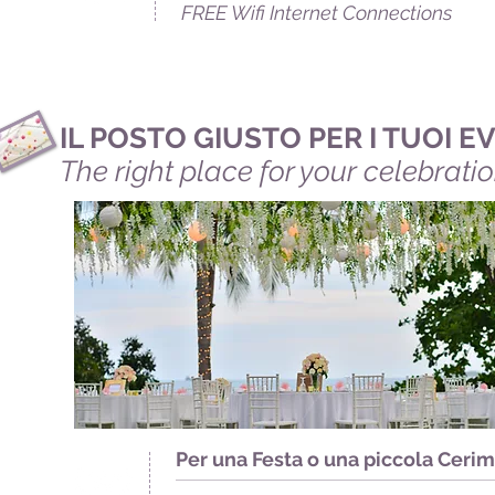
Service
FREE
Wifi Internet Connections
IL POSTO GIUSTO PER I TUOI E
The right place for your celebrati
Quality
Per una Festa o una piccola Ceri